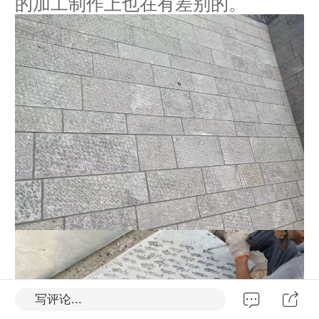
的加工制作上也在有差别的。
写评论...