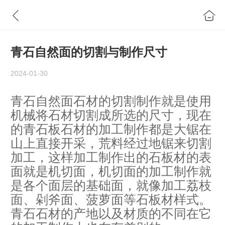
青石自然面的切割与制作尺寸
2024-01-30
青石自然面石材的切割制作就是使用
机械将石材切割成所选的尺寸，现在
的青石板石材的加工制作都是大锯在
山上直接开采，荒料经过地锯来切割
加工，这样加工制作出的石板材的表
面就是机切面，机切面的加工制作就
是各个面层的基础面，就像加工荔枝
面、剁斧面、菠萝面等石板材样式。
青石石材的产地以及材质的不同在它