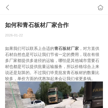
如何和青石板材厂家合作
2026-01-22
如果我们可以联系上合适的
青石板材厂家
，对方直供
石材自然也是可以让我们节省一定的费用，现在有很
多厂家都提供多途径的运输，哪怕是其他城市需要石
材也都是可以提供批量运输服务，所以价格综合上来
说还是划算的。不过我们毕竟批发青石板材的数量比
较多，单价方面的优惠加起来会让我们省更多钱。