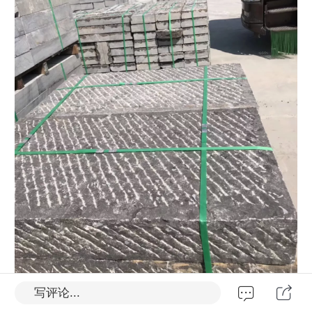
写评论...